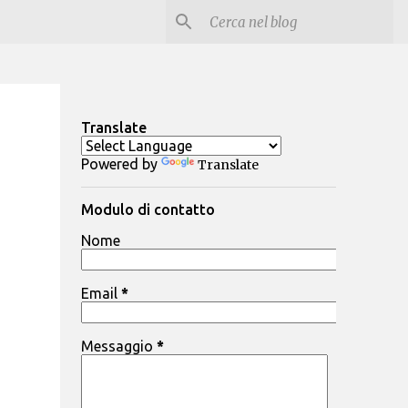
Translate
Powered by
Translate
Modulo di contatto
Nome
Email
*
Messaggio
*