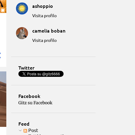
ashoppio
Visita profilo
camelia boban
Visita profilo
Twitter
Facebook
Gitz su Facebook
Feed
Post