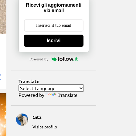
Ricevi gli aggiornamenti
via email
Iscrivi
Powered by
Translate
Powered by
Translate
Gitz
Visita profilo