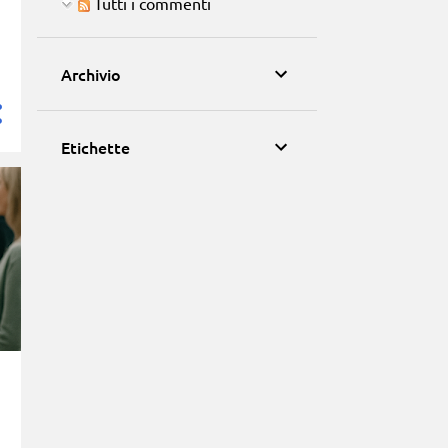
Tutti i commenti
Archivio
Etichette