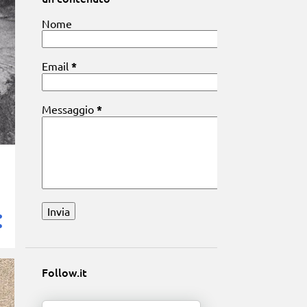
Nome
Email
*
Messaggio
*
Follow.it