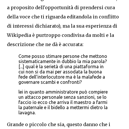
a proposito dell'opportunità di prendersi cura
della voce che ti riguarda editandola in conflitto
di interessi dichiarato), ma la sua esperienza di
Wikipedia è
purtroppo
condivisa da molti e la
descrizione che ne dà è accurata:
Come posso stimare persone che mettono
sistematicamente in dubbio la mia parola?
[...] qual è la serietà di una piattaforma in
cui non si da mai per assodata la buona
fede dell'interlocutore ma è la malafede a
governare scambi e confronti?
lei in quanto amministratore può compiere
un attacco personale senza sanzioni, se lo
faccio io ecco che arriva il maestro a farmi
la paternale e il bidello a mettermi dietro la
lavagna.
Grande o piccolo che sia, questo danno che i