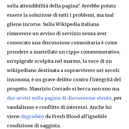
sulla attendibilità della pagina". Avrebbe potuto
essere la soluzione di tutti i problemi, ma mal
gliene incorse. Sulla Wikipedia italiana
rimuovere un avviso di servizio senza aver
convocato una discussione comunitaria è come
prendere a martellate un
cippo commemorativo,
un
'epigrafe scolpita nel marmo, la voce di un
wikipediano destinata a sopravvivere nei secoli:
insomma, è un grave delitto contro l'integrità del
progetto.
Maurizio Corrado si becca non uno ma
due avvisi sulla pagina di discussione utente
, per
vandalismo e conflitto di interessi. Anche lui
viene
degradato
da Fresh Blood all'ignobile
condizione di saggista.