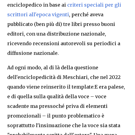
enciclopedico in base ai
criteri speciali per gli
scrittori all'epoca vigenti
, perché aveva
pubblicato (ben più di) tre libri presso buoni
editori, con una distribuzione nazionale,
ricevendo recensioni autorevoli su periodici a
diffusione nazionale.
Ad ogni modo, al di là della questione
dell'enciclopedicità di Meschiari, che
nel 2022
quando viene reinserito il template:E
era palese,
e di quella sulla qualità della voce
– voce
scadente ma
pressoché priva di elementi
promozionali
–
il punto problematico è
soprattutto l'insinuazione che la voce sia stata