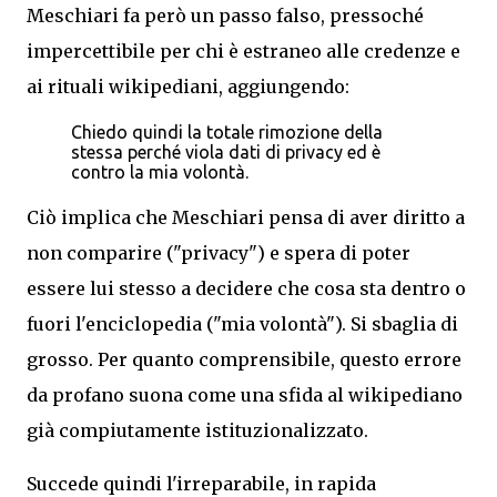
Meschiari fa però un
passo falso, pressoché
impercettibile per chi è estraneo alle credenze e
ai rituali wikipediani, aggiungendo:
Chiedo quindi la totale rimozione della
stessa perché viola dati di privacy ed è
contro la mia volontà.
Ciò implica che Meschiari pensa di aver diritto a
non comparire ("privacy") e spera di poter
essere lui stesso a decidere che cosa sta dentro o
fuori
l'enciclopedia
("mia volontà"). Si sbaglia di
grosso. Per
quanto comprensibile,
questo errore
da profano
suona come una sfida
al
wikipediano
già compiutamente istituzionalizzato
.
Succede quindi l'irreparabile, in rapida