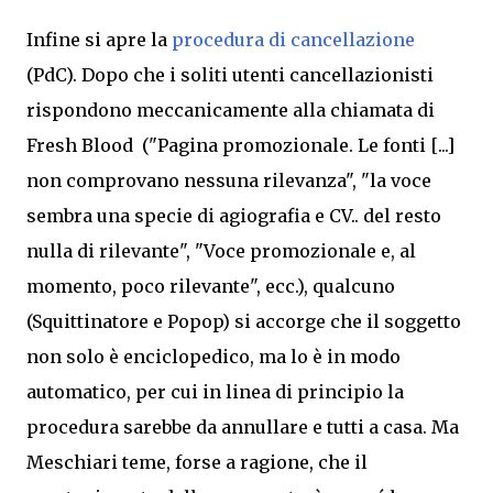
Infine si apre la
procedura di cancellazione
(PdC). Dopo che i soliti utenti cancellazionisti
rispondono meccanicamente alla chiamata di
Fresh Blood ("Pagina promozionale. Le fonti [...]
non comprovano nessuna rilevanza", "la voce
sembra una specie di agiografia e CV.. del resto
nulla di rilevante", "Voce promozionale e, al
momento, poco rilevante", ecc.), qualcuno
(Squittinatore e Popop) si accorge che il soggetto
non solo è enciclopedico, ma lo è in modo
automatico, per cui
in linea di principio
la
procedura
sarebbe da annullare e tutti a casa. Ma
Meschiari teme, forse a ragione, che il