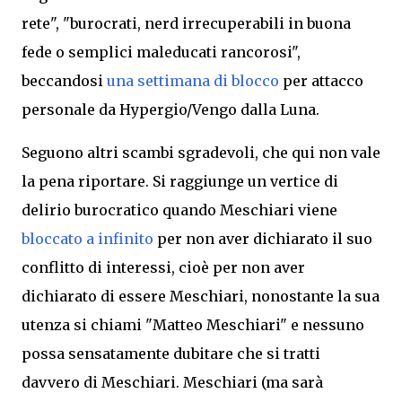
rete", "burocrati, nerd irrecuperabili in buona
fede o semplici maleducati rancorosi",
beccandosi
una settimana di blocco
per attacco
personale da Hypergio/Vengo dalla Luna.
Seguono altri scambi sgradevoli,
che qui non vale
la pena riportare. Si raggiunge
un vertice di
delirio burocratico quando Meschiari viene
bloccato a infinito
per non aver dichiarato il suo
conflitto di interessi, cioè per non aver
dichiarato di essere Meschiari, nonostante la sua
utenza si chiami "Matteo Meschiari" e nessuno
possa sensatamente dubitare che si tratti
davvero di Meschiari. Meschiari (ma sarà