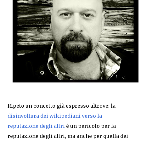
Ripeto un concetto già espresso altrove: la
disinvoltura dei wikipediani verso la
reputazione degli altri
è un pericolo per la
reputazione degli altri, ma anche per quella dei