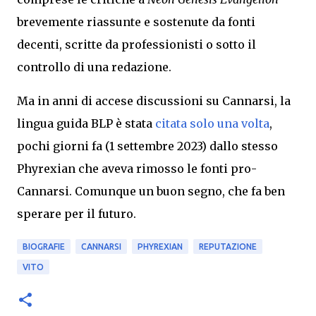
brevemente riassunte e sostenute da fonti
decenti, scritte da professionisti o sotto il
controllo di una redazione.
Ma in anni di accese discussioni su Cannarsi, la
lingua guida BLP è stata
citata solo una volta
,
pochi giorni fa (1 settembre 2023) dallo stesso
Phyrexian che aveva rimosso le fonti pro-
Cannarsi. Comunque un buon segno, che fa ben
sperare per il futuro
.
BIOGRAFIE
CANNARSI
PHYREXIAN
REPUTAZIONE
VITO