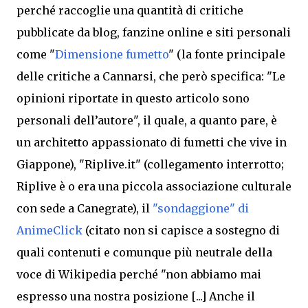
perché raccoglie una quantità di critiche
pubblicate da blog, fanzine online e siti personali
come "
Dimensione fumetto
" (la fonte principale
delle critiche a Cannarsi, che però specifica: "Le
opinioni riportate in questo articolo sono
personali dell’autore", il quale, a quanto pare, è
un architetto appassionato di fumetti che vive in
Giappone), "Riplive.it" (collegamento interrotto;
Riplive è o era una piccola associazione culturale
con sede a Canegrate), il
"sondaggione" di
AnimeClick
(citato non si capisce a sostegno di
quali contenuti e comunque più neutrale della
voce di Wikipedia perché "non abbiamo mai
espresso una nostra posizione [...] Anche il