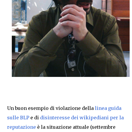
Un buon esempio di violazione della
linea guida
sulle BLP
e di
disinteresse dei wikipediani per la
reputazione
è la situazione attuale (settembre