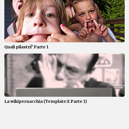
Quali pilastri? Parte 1
La wikipernacchia (Template:E Parte 1)