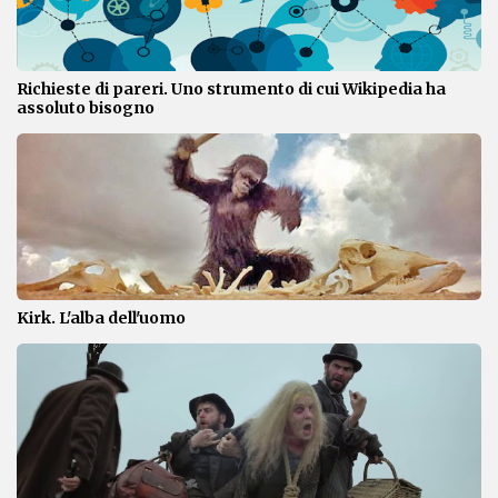
Richieste di pareri. Uno strumento di cui Wikipedia ha
assoluto bisogno
Kirk. L'alba dell'uomo