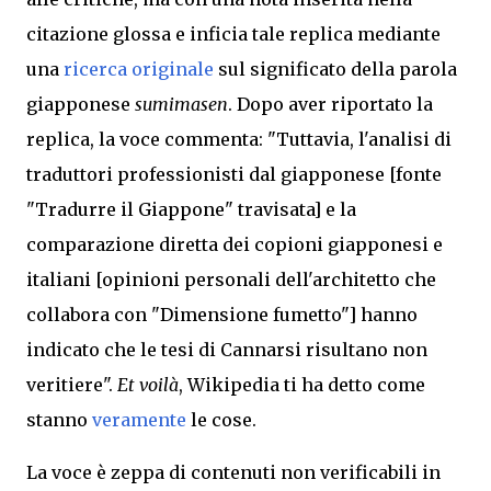
citazione glossa e inficia tale replica mediante
una
ricerca originale
sul significato della parola
giapponese
sumimasen
. Dopo aver riportato la
replica, la voce commenta: "Tuttavia, l'analisi di
traduttori professionisti dal giapponese [fonte
"Tradurre il Giappone" travisata] e la
comparazione diretta dei copioni giapponesi e
italiani [opinioni personali dell'architetto che
collabora con "Dimensione fumetto"] hanno
indicato che le tesi di Cannarsi risultano non
veritiere".
Et voilà
, Wikipedia ti ha detto come
stanno
veramente
le cose.
La voce è zeppa di contenuti non verificabili in