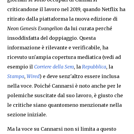
criticandone il lavoro nel 2019, quando Netflix ha
ritirato dalla piattaforma la nuova edizione
di
Neon Genesis Evangelion
da lui curata perché
insoddisfatta del doppiaggio. Questa
informazione è rilevante e verificabile, ha
ricevuto un'ampia copertura mediatica (vedi ad
esempio il
Corriere della Sera
, la
Repubblica
, la
Stampa
,
Wired
) e deve senz'altro essere inclusa
nella voce. Poiché Cannarsi è noto anche per le
polemiche suscitate dal suo lavoro, è giusto che
le critiche siano quantomeno menzionate nella
sezione iniziale.
Ma la voce su Cannarsi non si limita a questo