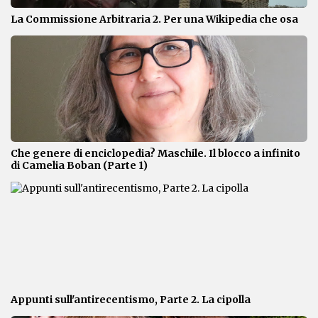
La Commissione Arbitraria 2. Per una Wikipedia che osa
Che genere di enciclopedia? Maschile. Il blocco a infinito
di Camelia Boban (Parte 1)
Appunti sull'antirecentismo, Parte 2. La cipolla